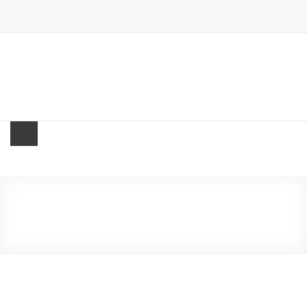
Saltar
al
contenido
Menú
Juegos De Casino Para Ganar Dinero
Real Sin Invertir
Juegos De Casino Para Ganar