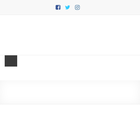
Saltar
al
contenido
Menú
Joker Casino Como Ganar
Joker Casino Como Ganar
Pasamos bastante tiempo en Prism Casino, la amplia