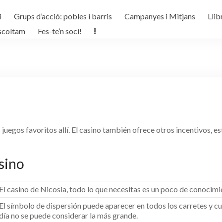
i
Grups d’acció: pobles i barris
Campanyes i Mitjans
Llib
scoltam
Fes-te’n soci!
egos favoritos allí. El casino también ofrece otros incentivos, est
sino
El casino de Nicosia, todo lo que necesitas es un poco de conocimien
El símbolo de dispersión puede aparecer en todos los carretes y c
día no se puede considerar la más grande.