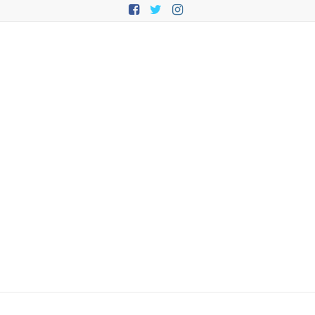
Saltar
al
contenido